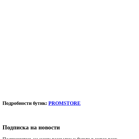
Подробности бутик:
PROMSTORE
Подписка на новости