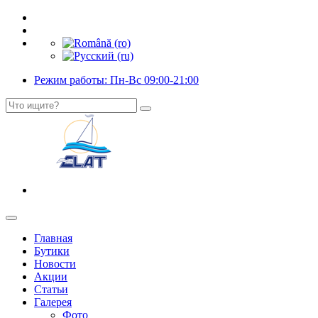
Режим работы: Пн-Вс 09:00-21:00
Главная
Бутики
Новости
Акции
Статьи
Галерея
Фото