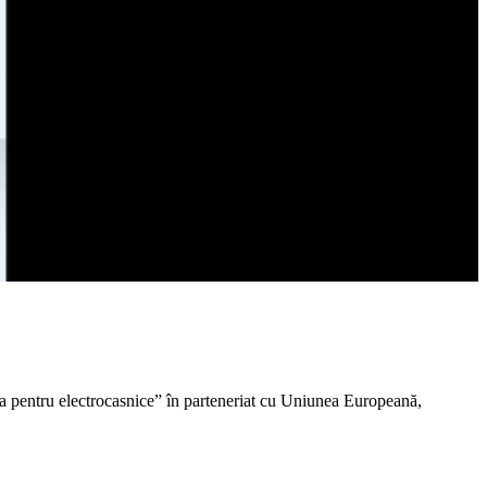
la pentru electrocasnice” în parteneriat cu Uniunea Europeană,