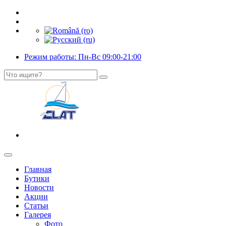
Режим работы: Пн-Вс 09:00-21:00
Главная
Бутики
Новости
Акции
Статьи
Галерея
Фото