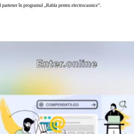
 partener în programul „Rabla pentru electrocasnice”.