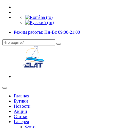
Режим работы: Пн-Вс 09:00-21:00
Главная
Бутики
Новости
Акции
Статьи
Галерея
Фото