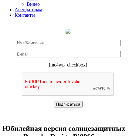
Видео
Арендаторам
Контакты
[mc4wp_checkbox]
Юбилейная версия солнцезащитных