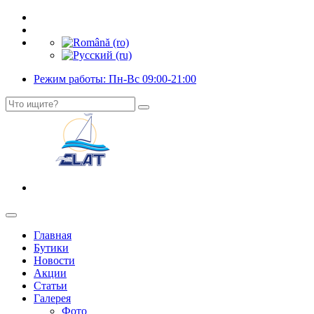
Режим работы: Пн-Вс 09:00-21:00
Главная
Бутики
Новости
Акции
Статьи
Галерея
Фото