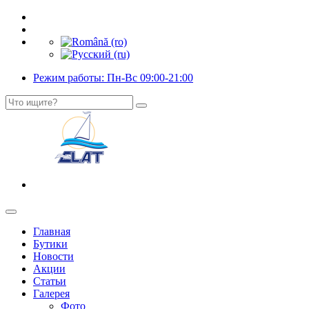
Режим работы: Пн-Вс 09:00-21:00
Главная
Бутики
Новости
Акции
Статьи
Галерея
Фото