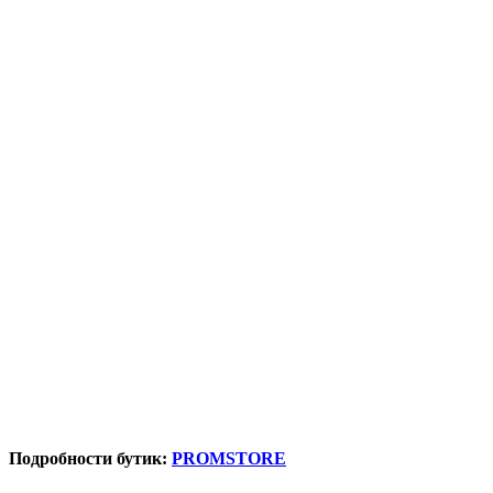
Подробности бутик:
PROMSTORE