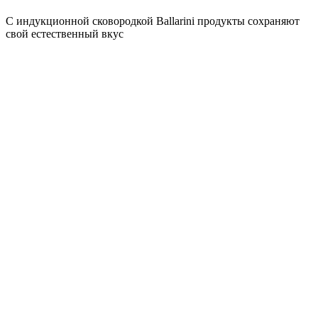
С индукционной сковородкой Ballarini продукты сохраняют
свой естественный вкус