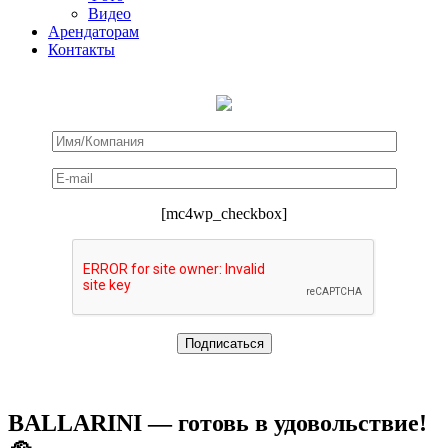
Видео
Арендаторам
Контакты
[mc4wp_checkbox]
BALLARINI — готовь в удовольствие!