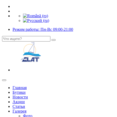
Режим работы: Пн-Вс 09:00-21:00
Главная
Бутики
Новости
Акции
Статьи
Галерея
Фото