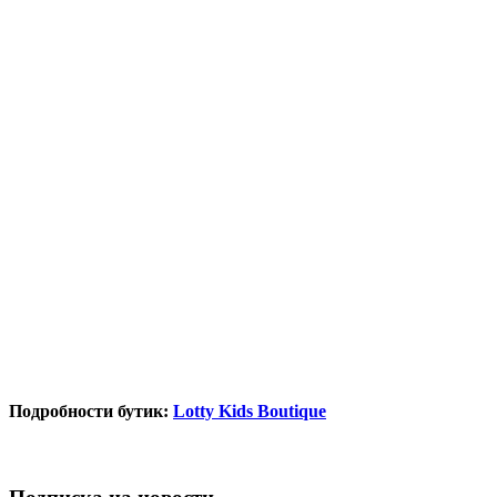
Подробности бутик:
Lotty Kids Boutique