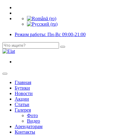
Режим работы: Пн-Вс 09:00-21:00
Главная
Бутики
Новости
Акции
Статьи
Галерея
Фото
Видео
Арендаторам
Контакты