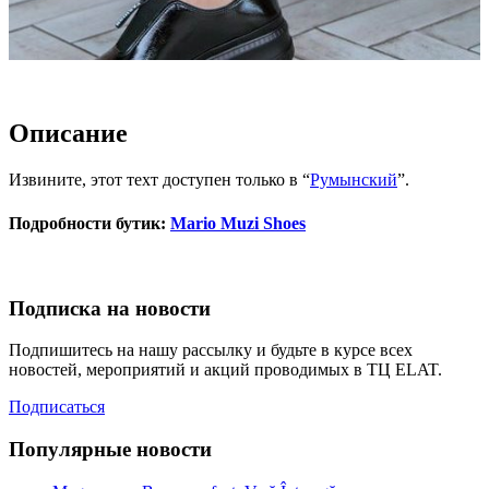
Описание
Извините, этот техт доступен только в “
Румынский
”.
Подробности бутик:
Mario Muzi Shoes
Подписка на новости
Подпишитесь на нашу рассылку и будьте в курсе всех
новостей, мероприятий и акций проводимых в ТЦ ELAT.
Подписаться
Популярные новости