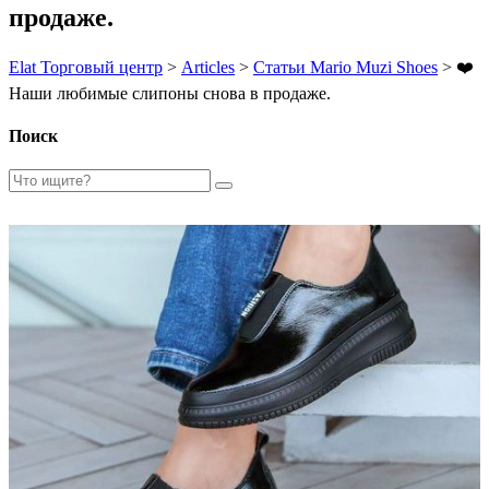
продаже.
Elat Торговый центр
>
Articles
>
Статьи Mario Muzi Shoes
>
❤️
Наши любимые слипоны снова в продаже.
Поиск