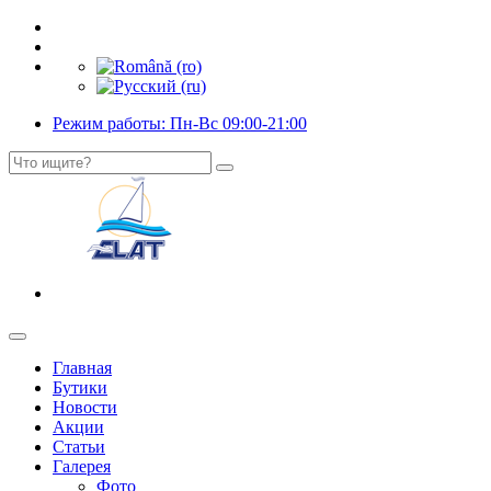
Режим работы: Пн-Вс 09:00-21:00
Главная
Бутики
Новости
Акции
Статьи
Галерея
Фото