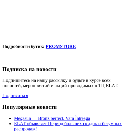
Подробности бутик:
PROMSTORE
Подписка на новости
Подпишитесь на нашу рассылку и будьте в курсе всех
новостей, мероприятий и акций проводимых в ТЦ ELAT.
Подписаться
Популярные новости
Megasun — Bronz perfect. Vară Întreagă
ELAT объявляет Период больших скидок и безумных
распродаж!