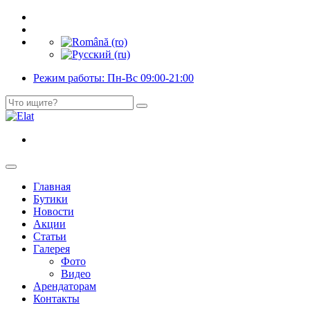
Режим работы: Пн-Вс 09:00-21:00
Главная
Бутики
Новости
Акции
Статьи
Галерея
Фото
Видео
Арендаторам
Контакты