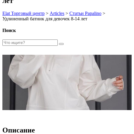
лет
Elat Торговый центр
>
Articles
>
Статьи Papalino
>
Удлиненный батник для девочек 8-14 лет
Поиск
Описание