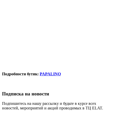
Подробности бутик:
PAPALINO
Подписка на новости
Подпишитесь на нашу рассылку и будьте в курсе всех
новостей, мероприятий и акций проводимых в ТЦ ELAT.