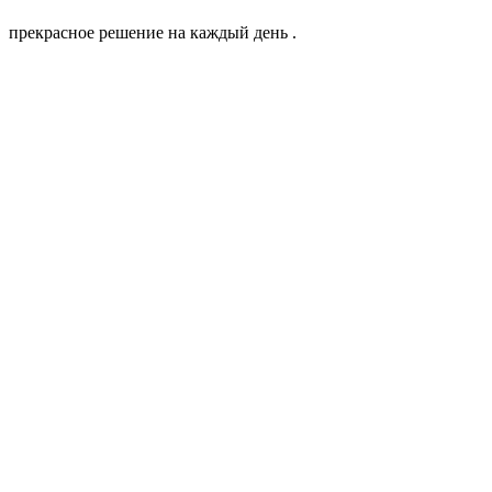
прекрасное решение на каждый день .