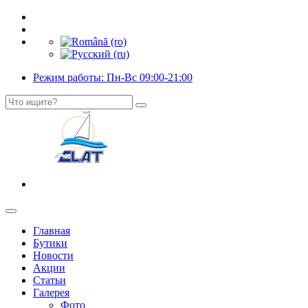
Режим работы: Пн-Вс 09:00-21:00
Главная
Бутики
Новости
Акции
Статьи
Галерея
Фото