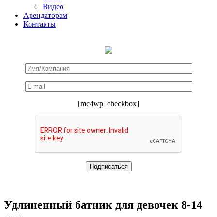
Видео
Арендаторам
Контакты
[mc4wp_checkbox]
Удлиненный батник для девочек 8-14