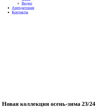
Видео
Арендаторам
Контакты
Новая коллекция осень-зима 23/24