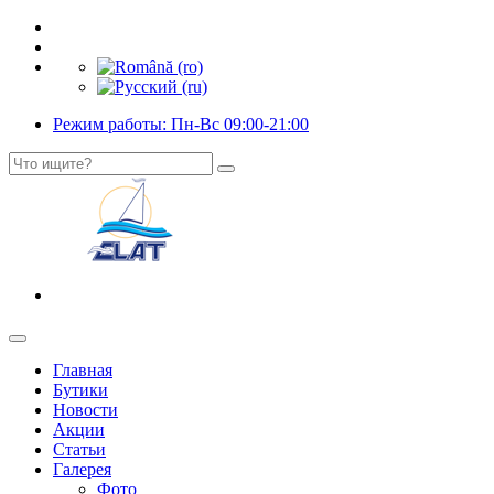
Режим работы: Пн-Вс 09:00-21:00
Главная
Бутики
Новости
Акции
Статьи
Галерея
Фото