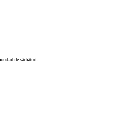
ood-ul de sărbători.