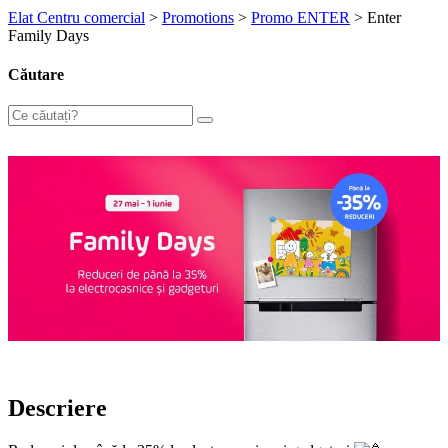
Elat Centru comercial
>
Promotions
>
Promo ENTER
>
Enter
Family Days
Căutare
Descriere