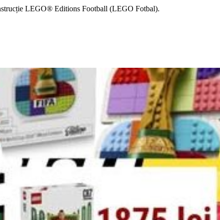
onstrucție LEGO® Editions Football (LEGO Fotbal).