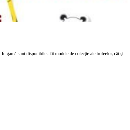
 gamă sunt disponibile atât modele de colecție ale trofeelor, cât și