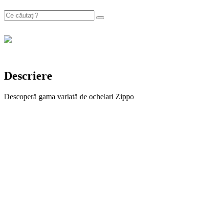
Descriere
Descoperă gama variată de ochelari Zippo