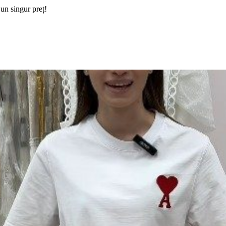
 un singur preț!