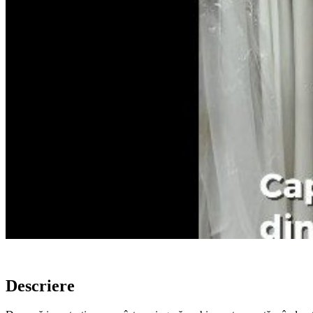
Descriere