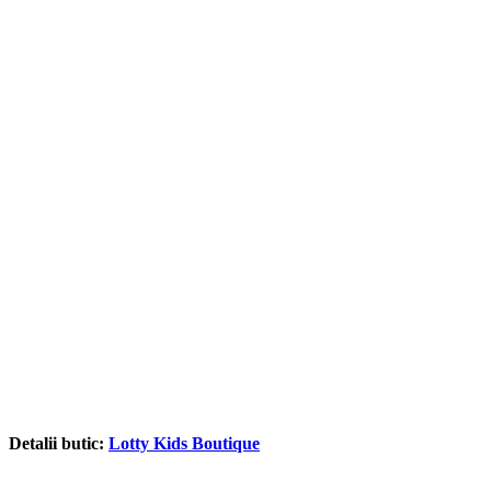
Detalii butic:
Lotty Kids Boutique