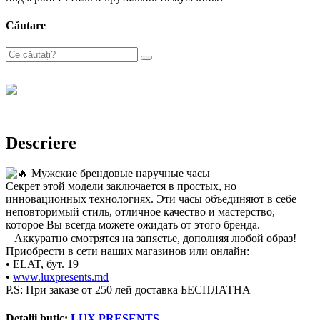
Căutare
Descriere
Мужские брендовые наручные часы
Секрет этой модели заключается в простых, но
инновационных технологиях. Эти часы объединяют в себе
неповторимый стиль, отличное качество и мастерство,
которое Вы всегда можете ожидать от этого бренда.
⠀Аккуратно смотрятся на запястье, дополняя любой образ!
Приобрести в сети наших магазинов или онлайн:
• ELAT, бут. 19
•
www.luxpresents.md
P.S: При заказе от 250 лей доставка БЕСПЛАТНА
Detalii butic:
LUX PRESENTS