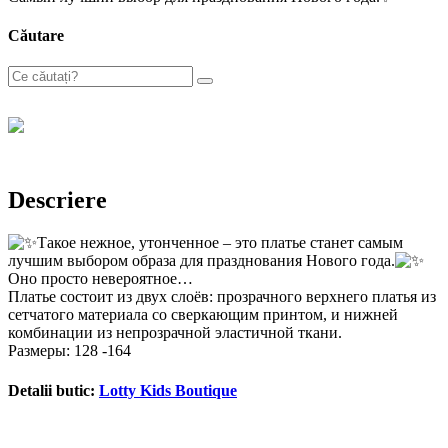
Căutare
Descriere
Такое нежное, утонченное – это платье станет самым
лучшим выбором образа для празднования Нового года.
Оно просто невероятное…
Платье состоит из двух слоёв: прозрачного верхнего платья из
сетчатого материала со сверкающим принтом, и нижней
комбинации из непрозрачной эластичной ткани.
Размеры: 128 -164
Detalii butic:
Lotty Kids Boutique