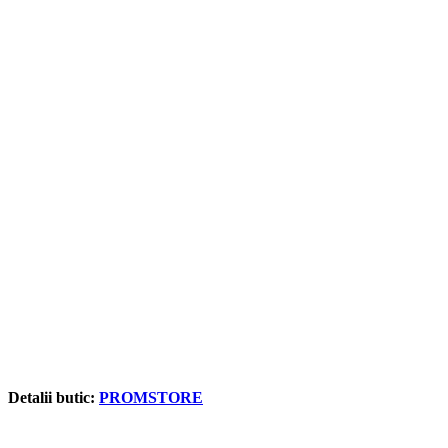
Detalii butic:
PROMSTORE