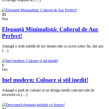
25
Noi
Eleganță Minimalistă: Colierul de Aur
Perfect!
Adaugă o notă subtilă de lux ținutei tale cu acest colier fin, din aur.
[…]
1
Oct
Inel modern: Culoare și stil inedit!
Adaugă o pată de culoare și un design inedit colecției tale de
accesorii cu […]