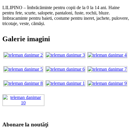
LILIPINO – îmbrăcăminte pentru copii de la 0 la 14 ani. Haine
pentru fete, scurte, salopete, pantaloni, fuste, rochii, bluze.
Imbracaminte pentru baieti, costume pentru ineret, jachete, pulovere,
tricotaje, veste, cămăși.
Galerie imagini
Abonare la noutăţi