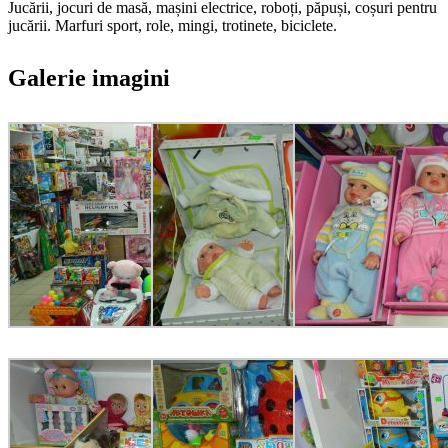
Jucării, jocuri de masă, mașini electrice, roboți, păpuși, coșuri pentru
jucării. Marfuri sport, role, mingi, trotinete, biciclete.
Galerie imagini