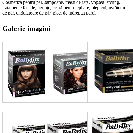
Cosmetică pentru păr, șampoane, măști de față, vopsea, styling,
tratamente faciale, periuțe, ceară pentru epilare, piepteni, uscătoare
de păr, ondulatoare de păr, placi de indreptat parul.
Galerie imagini