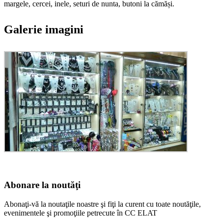
margele, cercei, inele, seturi de nunta, butoni la cămăși.
Galerie imagini
Abonare la noutăţi
Abonaţi-vă la noutaţile noastre şi fiţi la curent cu toate noutăţile,
evenimentele şi promoţiile petrecute în CC ELAT