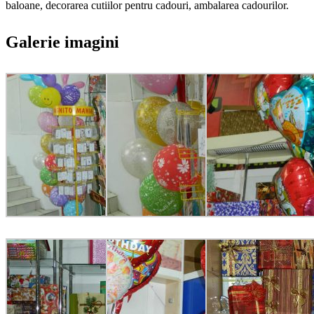
baloane, decorarea cutiilor pentru cadouri, ambalarea cadourilor.
Galerie imagini