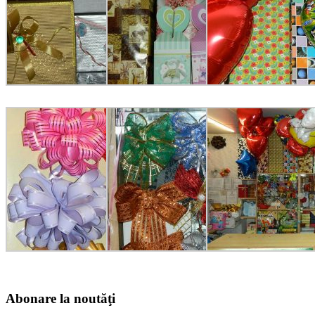
Abonare la noutăţi