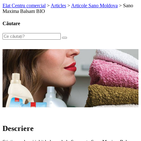
Elat Centru comercial
>
Articles
>
Articole Sano Moldova
>
Sano
Maxima Balsam BIO
Căutare
Descriere