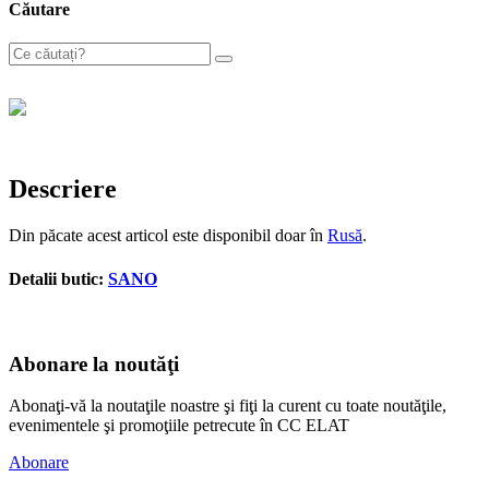
Căutare
Descriere
Din păcate acest articol este disponibil doar în
Rusă
.
Detalii butic:
SANO
Abonare la noutăţi
Abonaţi-vă la noutaţile noastre şi fiţi la curent cu toate noutăţile,
evenimentele şi promoţiile petrecute în CC ELAT
Abonare