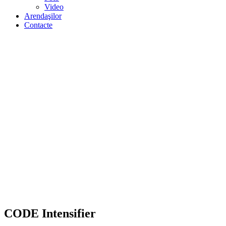
Video
Arendaşilor
Contacte
CODE Intensifier