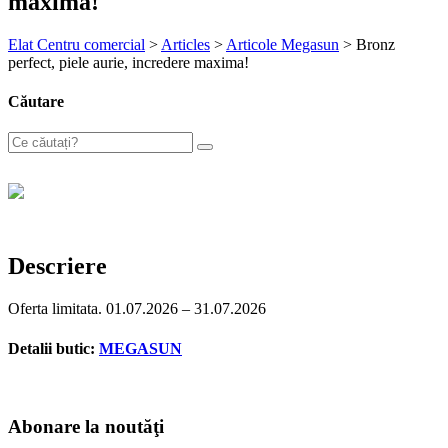
maxima!
Elat Centru comercial
>
Articles
>
Articole Megasun
>
Bronz
perfect, piele aurie, incredere maxima!
Căutare
Descriere
Oferta limitata. 01.07.2026 – 31.07.2026
Detalii butic:
MEGASUN
Abonare la noutăţi